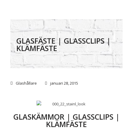
GLASFÄSTE | GLASSCLIPS |
KLÄMFÄSTE
Glashållare
januari 28, 2015
GLASKÄMMOR | GLASSCLIPS |
KLÄMFÄSTE