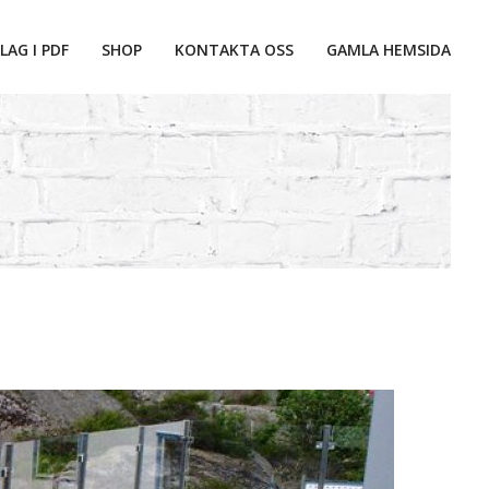
LAG I PDF
SHOP
KONTAKTA OSS
GAMLA HEMSIDA