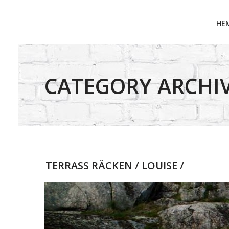
HE
CATEGORY ARCHIV
TERRASS RÄCKEN / LOUISE /