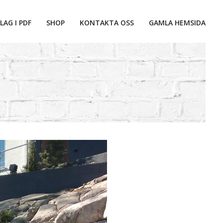
LAG I PDF
SHOP
KONTAKTA OSS
GAMLA HEMSIDA