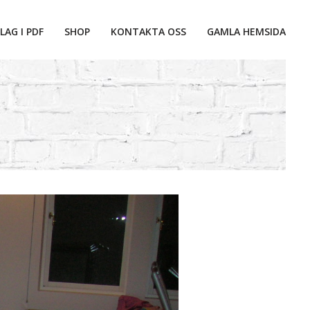
LAG I PDF
SHOP
KONTAKTA OSS
GAMLA HEMSIDA